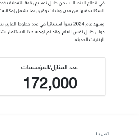
في قطاع الاتصالات من خلال توسيع رقعة التغطية بخد
السكانية فيها من مدن وبلدات وقرى بما يشمل إمكانية تقديم الخدمة الى ما
دولار خلال نفس العام. وقد تم توجيه هذا الاستثمار بش
الإنترنت الحديثة.
عدد المنازل/المؤسسات
172,000
اتصل بنا