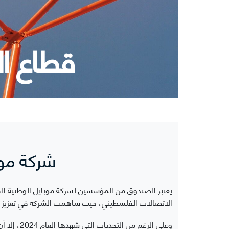
قطاع ال
شركة موب
الاتصالات الفلسطيني، حيث ساهمت الشركة في تعزيز البني