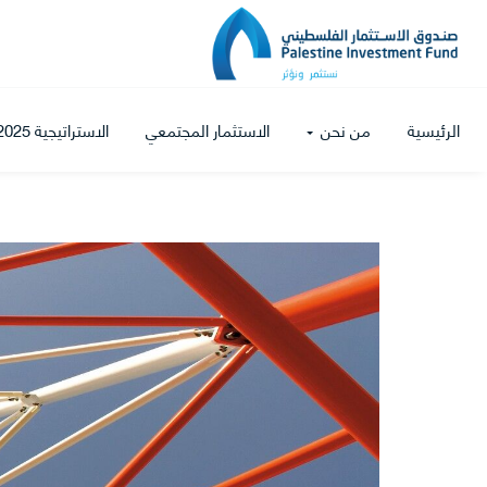
الرئيسية
من نحن
الاستثمار المجتمعي
الاستراتيجية 2025-2027