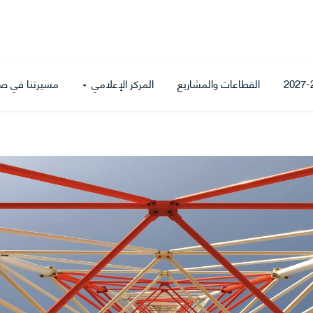
القطاعات والمشاريع
المركز الإعلامي
مسيرتنا في ص