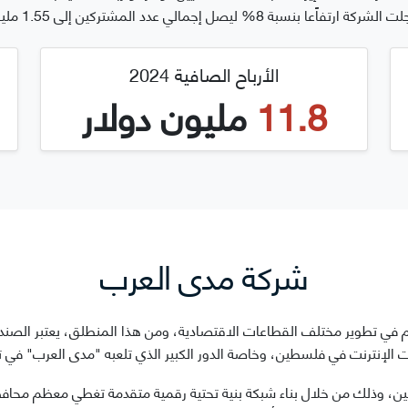
الي عدد المشتركين إلى 1.55 مليون مشترك.
الأرباح الصافية 2024
11.8
مليون دولار
شركة مدى العرب
م في تطوير مختلف القطاعات الاقتصادية، ومن هذا المنطلق، يعتبر الصن
ات الإنترنت في فلسطين، وخاصة الدور الكبير الذي تلعبه "مدى العرب" في 
سطين، وذلك من خلال بناء شبكة بنية تحتية رقمية متقدمة تغطي معظم مح