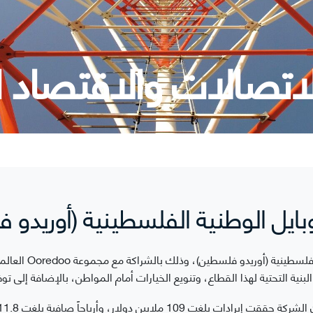
اتصالات والاقتصاد 
ايل الوطنية الفلسطينية (أوريدو 
يعتبر الصندوق من ال
ة التحتية لهذا القطاع، وتنويع الخيارات أمام المواطن، بالإضافة إلى تو