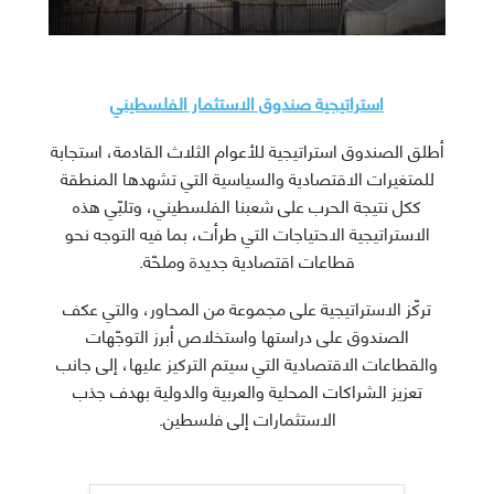
استراتيجية صندوق الاستثمار الفلسطيني
أطلق الصندوق استراتيجية للأعوام الثلاث القادمة، استجابة
للمتغيرات الاقتصادية والسياسية التي تشهدها المنطقة
ككل نتيجة الحرب على شعبنا الفلسطيني، وتلبّي هذه
الاستراتيجية الاحتياجات التي طرأت، بما فيه التوجه نحو
قطاعات اقتصادية جديدة وملحّة.
تركّز الاستراتيجية على مجموعة من المحاور، والتي عكف
الصندوق على دراستها واستخلاص أبرز التوجّهات
والقطاعات الاقتصادية التي سيتم التركيز عليها، إلى جانب
تعزيز الشراكات المحلية والعربية والدولية بهدف جذب
الاستثمارات إلى فلسطين.