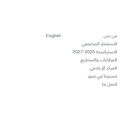
من نحن
English
الاستثمار المجتمعي
الاستراتيجية 2025-2027
القطاعات والمشاريع
المركز الإعلامي
مسيرتنا في صور
اتصل بنا